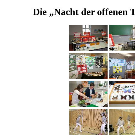
Die „Nacht der offenen 