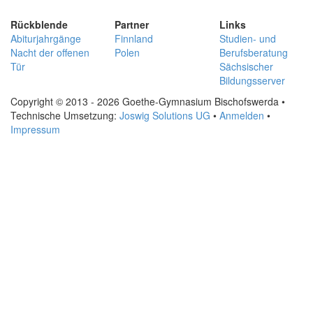
Rückblende
Partner
Links
Abiturjahrgänge
Finnland
Studien- und
Nacht der offenen
Polen
Berufsberatung
Tür
Sächsischer
Bildungsserver
Copyright © 2013 - 2026 Goethe-Gymnasium Bischofswerda •
Technische Umsetzung:
Joswig Solutions UG
•
Anmelden
•
Impressum