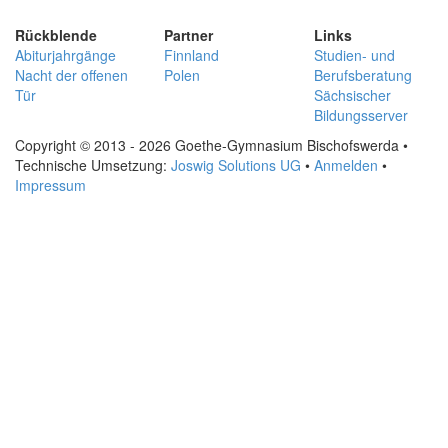
Rückblende
Partner
Links
Abiturjahrgänge
Finnland
Studien- und
Nacht der offenen
Polen
Berufsberatung
Tür
Sächsischer
Bildungsserver
Copyright © 2013 - 2026 Goethe-Gymnasium Bischofswerda •
Technische Umsetzung:
Joswig Solutions UG
•
Anmelden
•
Impressum