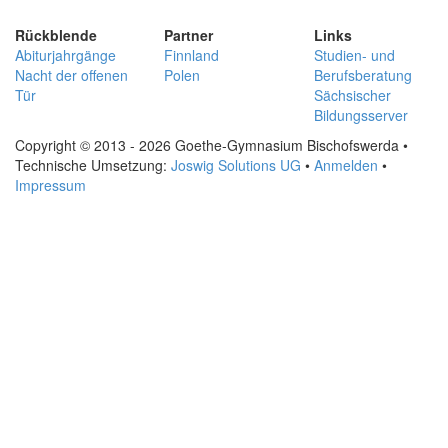
Rückblende
Partner
Links
Abiturjahrgänge
Finnland
Studien- und
Nacht der offenen
Polen
Berufsberatung
Tür
Sächsischer
Bildungsserver
Copyright © 2013 - 2026 Goethe-Gymnasium Bischofswerda •
Technische Umsetzung:
Joswig Solutions UG
•
Anmelden
•
Impressum