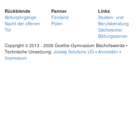
Rückblende
Partner
Links
Abiturjahrgänge
Finnland
Studien- und
Nacht der offenen
Polen
Berufsberatung
Tür
Sächsischer
Bildungsserver
Copyright © 2013 - 2026 Goethe-Gymnasium Bischofswerda •
Technische Umsetzung:
Joswig Solutions UG
•
Anmelden
•
Impressum