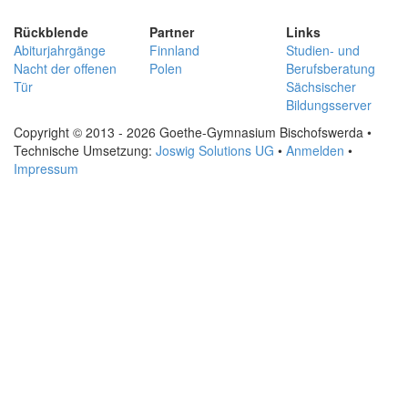
Rückblende
Partner
Links
Abiturjahrgänge
Finnland
Studien- und
Nacht der offenen
Polen
Berufsberatung
Tür
Sächsischer
Bildungsserver
Copyright © 2013 - 2026 Goethe-Gymnasium Bischofswerda •
Technische Umsetzung:
Joswig Solutions UG
•
Anmelden
•
Impressum