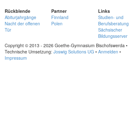
Rückblende
Partner
Links
Abiturjahrgänge
Finnland
Studien- und
Nacht der offenen
Polen
Berufsberatung
Tür
Sächsischer
Bildungsserver
Copyright © 2013 - 2026 Goethe-Gymnasium Bischofswerda •
Technische Umsetzung:
Joswig Solutions UG
•
Anmelden
•
Impressum