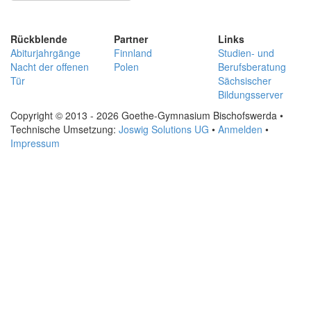
Rückblende
Partner
Links
Abiturjahrgänge
Finnland
Studien- und
Nacht der offenen
Polen
Berufsberatung
Tür
Sächsischer
Bildungsserver
Copyright © 2013 - 2026 Goethe-Gymnasium Bischofswerda •
Technische Umsetzung:
Joswig Solutions UG
•
Anmelden
•
Impressum