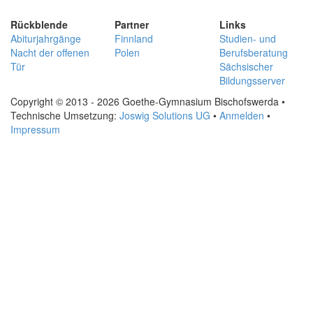
Rückblende
Partner
Links
Abiturjahrgänge
Finnland
Studien- und
Nacht der offenen
Polen
Berufsberatung
Tür
Sächsischer
Bildungsserver
Copyright © 2013 - 2026 Goethe-Gymnasium Bischofswerda •
Technische Umsetzung:
Joswig Solutions UG
•
Anmelden
•
Impressum