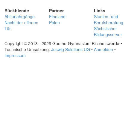
Rückblende
Partner
Links
Abiturjahrgänge
Finnland
Studien- und
Nacht der offenen
Polen
Berufsberatung
Tür
Sächsischer
Bildungsserver
Copyright © 2013 - 2026 Goethe-Gymnasium Bischofswerda •
Technische Umsetzung:
Joswig Solutions UG
•
Anmelden
•
Impressum