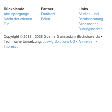
Rückblende
Partner
Links
Abiturjahrgänge
Finnland
Studien- und
Nacht der offenen
Polen
Berufsberatung
Tür
Sächsischer
Bildungsserver
Copyright © 2013 - 2026 Goethe-Gymnasium Bischofswerda •
Technische Umsetzung:
Joswig Solutions UG
•
Anmelden
•
Impressum