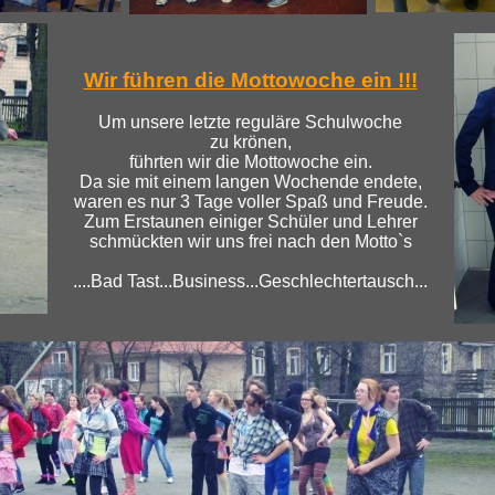
Wir führen die Mottowoche ein !!!
Um unsere letzte reguläre Schulwoche
zu krönen,
führten wir die Mottowoche ein.
Da sie mit einem langen Wochende endete,
waren es nur 3 Tage voller Spaß und Freude.
Zum Erstaunen einiger Schüler und Lehrer
schmückten wir uns frei nach den Motto`s
....Bad Tast...Business...Geschlechtertausch...